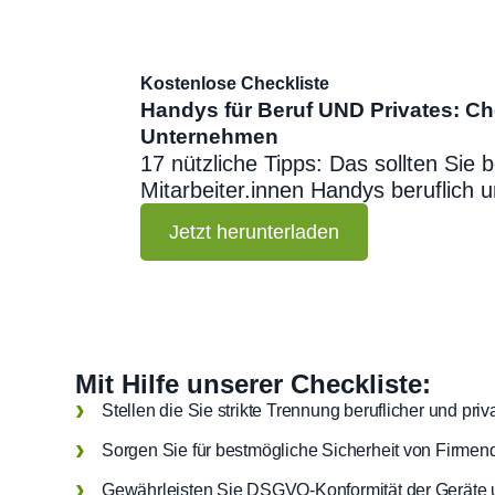
Kostenlose Checkliste
Handys für Beruf UND Privates: Che
Unternehmen
17 nützliche Tipps: Das sollten Sie
Mitarbeiter.innen Handys beruflich u
Jetzt herunterladen
Mit Hilfe unserer Checkliste:
Stellen die Sie strikte Trennung beruflicher und priv
Sorgen Sie für bestmögliche Sicherheit von Firmen
Gewährleisten Sie DSGVO-Konformität der Geräte u