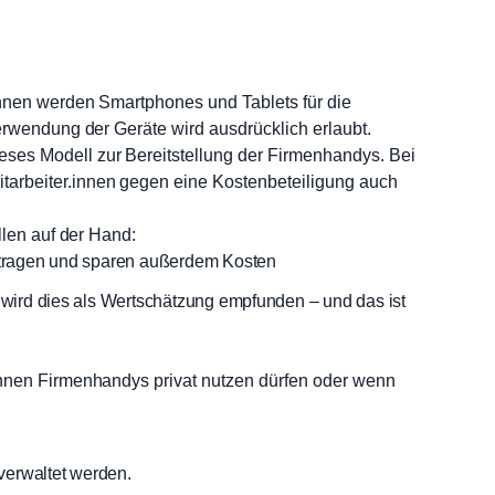
innen werden Smartphones und Tablets für die
Verwendung der Geräte wird ausdrücklich erlaubt.
ses Modell zur Bereitstellung der Firmenhandys. Bei
tarbeiter.innen gegen eine Kostenbeteiligung auch
ellen auf der Hand:
umtragen und sparen außerdem Kosten
, wird dies als Wertschätzung empfunden – und das ist
innen Firmenhandys privat nutzen dürfen oder wenn
verwaltet werden.