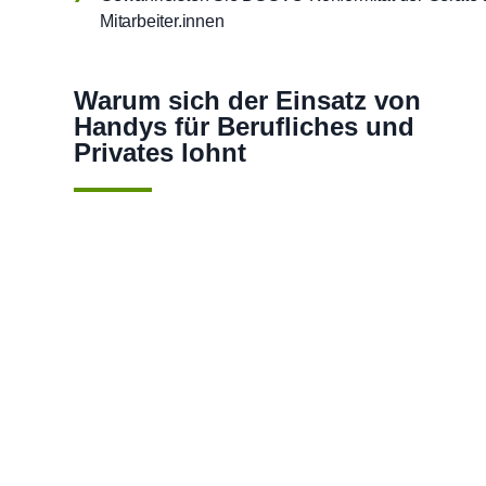
Mitarbeiter.innen
Warum sich der Einsatz von
Handys für Berufliches und
Privates lohnt