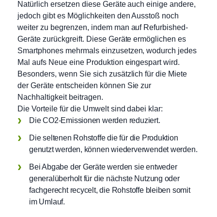
Natürlich ersetzen diese Geräte auch einige andere,
jedoch gibt es Möglichkeiten den Ausstoß noch
weiter zu begrenzen, indem man auf Refurbished-
Geräte zurückgreift. Diese Geräte ermöglichen es
Smartphones mehrmals einzusetzen, wodurch jedes
Mal aufs Neue eine Produktion eingespart wird.
Besonders, wenn Sie sich zusätzlich für die Miete
der Geräte entscheiden können Sie zur
Nachhaltigkeit beitragen.
Die Vorteile für die Umwelt sind dabei klar:
Die CO2-Emissionen werden reduziert.
Die seltenen Rohstoffe die für die Produktion
genutzt werden, können wiederverwendet werden.
Bei Abgabe der Geräte werden sie entweder
generalüberholt für die nächste Nutzung oder
fachgerecht recycelt, die Rohstoffe bleiben somit
im Umlauf.