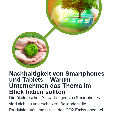
Nachhaltigkeit von Smartphones
und Tablets – Warum
Unternehmen das Thema im
Blick haben sollten
Die ökologischen Auswirkungen von Smartphones
sind nicht zu unterschätzen. Besonders die
Produktion trägt massiv zu den CO2-Emissionen bei.