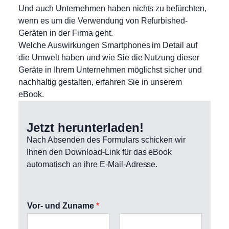
Und auch Unternehmen haben nichts zu befürchten,
wenn es um die Verwendung von Refurbished-
Geräten in der Firma geht.
Welche Auswirkungen Smartphones im Detail auf
die Umwelt haben und wie Sie die Nutzung dieser
Geräte in Ihrem Unternehmen möglichst sicher und
nachhaltig gestalten, erfahren Sie in unserem
eBook.
Jetzt herunterladen!
Nach Absenden des Formulars schicken wir
Ihnen den Download-Link für das eBook
automatisch an ihre E-Mail-Adresse.
Vor- und Zuname
*