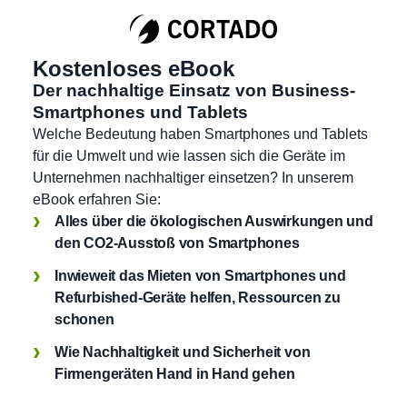
Kostenloses eBook
Der nachhaltige Einsatz von Business-
Smartphones und Tablets
Welche Bedeutung haben Smartphones und Tablets
für die Umwelt und wie lassen sich die Geräte im
Unternehmen nachhaltiger einsetzen? In unserem
eBook erfahren Sie:
Alles über die ökologischen Auswirkungen und
den CO2-Ausstoß von Smartphones
Inwieweit das Mieten von Smartphones und
Refurbished-Geräte helfen, Ressourcen zu
schonen
Wie Nachhaltigkeit und Sicherheit von
Firmengeräten Hand in Hand gehen