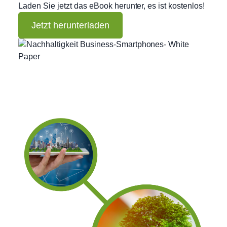
Laden Sie jetzt das eBook herunter, es ist kostenlos!
Jetzt herunterladen