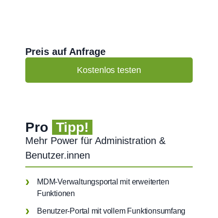
Preis auf Anfrage
Kostenlos testen
Pro
Tipp!
Mehr Power für Administration &
Benutzer.innen
MDM-Verwaltungsportal mit erweiterten
Funktionen
Benutzer-Portal mit vollem Funktionsumfang