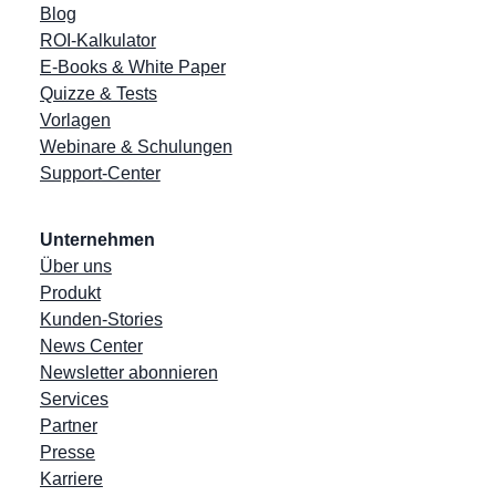
Blog
ROI-Kalkulator
E-Books & White Paper
Quizze & Tests
Vorlagen
Webinare & Schulungen
Support-Center
Unternehmen
Über uns
Produkt
Kunden-Stories
News Center
Newsletter abonnieren
Services
Partner
Presse
Karriere