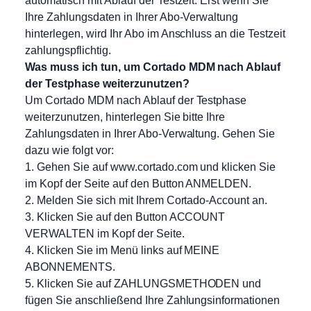
automatisch mit Ablauf der Testzeit. Erst wenn Sie
Ihre Zahlungsdaten in Ihrer Abo-Verwaltung
hinterlegen, wird Ihr Abo im Anschluss an die Testzeit
zahlungspflichtig.
Was muss ich tun, um Cortado MDM nach Ablauf
der Testphase weiterzunutzen?
Um Cortado MDM nach Ablauf der Testphase
weiterzunutzen, hinterlegen Sie bitte Ihre
Zahlungsdaten in Ihrer Abo-Verwaltung. Gehen Sie
dazu wie folgt vor:
1. Gehen Sie auf www.cortado.com und klicken Sie
im Kopf der Seite auf den Button ANMELDEN.
2. Melden Sie sich mit Ihrem Cortado-Account an.
3. Klicken Sie auf den Button ACCOUNT
VERWALTEN im Kopf der Seite.
4. Klicken Sie im Menü links auf MEINE
ABONNEMENTS.
5. Klicken Sie auf ZAHLUNGSMETHODEN und
fügen Sie anschließend Ihre Zahlungsinformationen