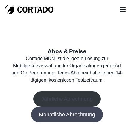
Abos & Preise
Cortado MDM ist die ideale Lösung zur
Mobilgeräteverwaltung für Organisationen jeder Art
und Größenordnung. Jedes Abo beinhaltet einen 14-
tägigen, kostenlosen Testzeitraum.
Jährliche Abrechnung
Monatliche Abrechnung