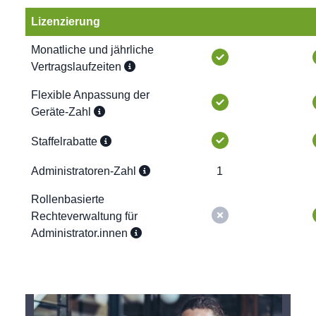
Lizenzierung
Monatliche und jährliche
Vertragslaufzeiten
Flexible Anpassung der
Geräte-Zahl
Staffelrabatte
Administratoren-Zahl
1
Rollenbasierte
Rechteverwaltung für
Administrator.innen