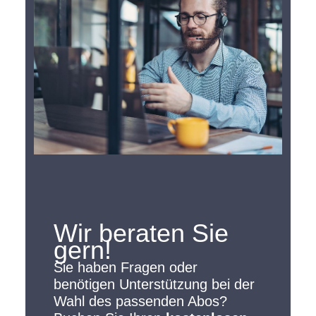
Wir beraten Sie
gern!
Sie haben Fragen oder
benötigen Unterstützung bei der
Wahl des passenden Abos?