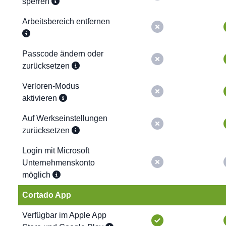
sperren
Arbeitsbereich entfernen
Passcode ändern oder
zurücksetzen
Verloren-Modus
aktivieren
Auf Werkseinstellungen
zurücksetzen
Login mit Microsoft
Unternehmenskonto
möglich
Cortado App
Verfügbar im Apple App