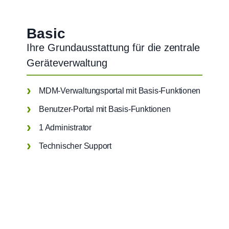
Basic
Ihre Grundausstattung für die zentrale
Geräteverwaltung
MDM-Verwaltungsportal mit Basis-Funktionen
Benutzer-Portal mit Basis-Funktionen
1 Administrator
Technischer Support