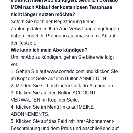
Muss ich mein Abo kündigen, wenn ich Cortado
MDM nach Ablauf der kostenlosen Testphase
nicht länger nutzen möchte?
Sofern Sie nach der Registrierung keine
Zahlungsdaten in Ihrer Abo-Verwaltung eingetragen
haben, endet Ihr Probeabo automatisch mit Ablauf
der Testzeit.
Wie kann ich mein Abo kündigen?
Um Ihr Abo zu kündigen, gehen Sie bitte wie folgt
vor:
1. Gehen Sie auf www.cortado.com und klicken Sie
im Kopf der Seite auf den Button ANMELDEN.
2. Melden Sie sich mit Ihrem Cortado-Account an.
3. Klicken Sie auf den Button ACCOUNT
VERWALTEN im Kopf der Seite.
4. Klicken Sie im Menü links auf MEINE
ABONNEMENTS.
5. Klicken Sie auf das Feld mit Ihrer Abonnement-
Beschreibung und dem Preis und anschließend auf