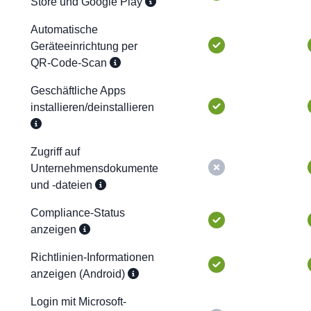
Store und Google Play
Automatische
Geräteeinrichtung per
QR-Code-Scan
Geschäftliche Apps
installieren/deinstallieren
Zugriff auf
Unternehmensdokumente
und -dateien
Compliance-Status
anzeigen
Richtlinien-Informationen
anzeigen (Android)
Login mit Microsoft-