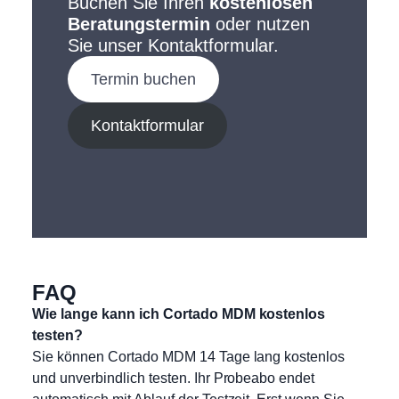
Buchen Sie Ihren
kostenlosen
Beratungstermin
oder nutzen
Sie unser Kontaktformular.
Termin buchen
Kontaktformular
FAQ
Wie lange kann ich Cortado MDM kostenlos
testen?
Sie können Cortado MDM 14 Tage lang kostenlos
und unverbindlich testen. Ihr Probeabo endet