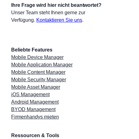
Ihre Frage wird hier nicht beantwortet?
Unser Team steht Ihnen gerne zur
Verfügung.
Kontaktieren Sie uns
.
Beliebte Features
Mobile Device Manager
Mobile Application Manager
Mobile Content Manager
Mobile Security Manager
Mobile Asset Manager
iOS Management
Android Management
BYOD Management
Firmenhandys mieten
Ressourcen & Tools