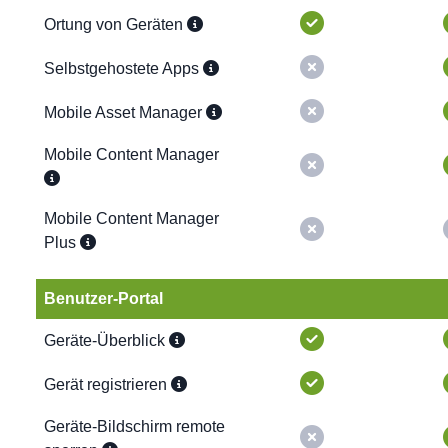
Ortung von Geräten
Selbstgehostete Apps
Mobile Asset Manager
Mobile Content Manager
Mobile Content Manager
Plus
Benutzer-Portal
Geräte-Überblick
Gerät registrieren
Geräte-Bildschirm remote