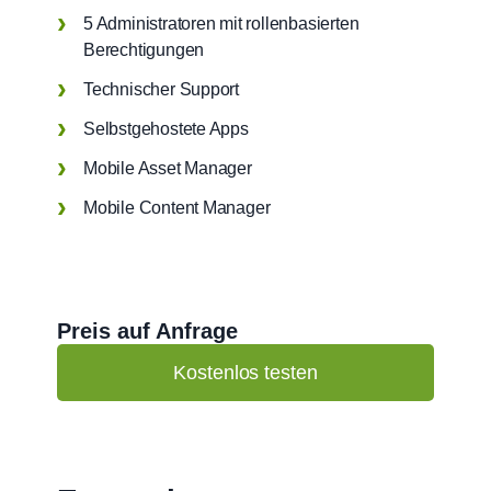
5 Administratoren mit rollenbasierten
Berechtigungen
Technischer Support
Selbstgehostete Apps
Mobile Asset Manager
Mobile Content Manager
Preis auf Anfrage
Kostenlos testen