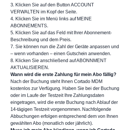
3. Klicken Sie auf den Button ACCOUNT
VERWALTEN im Kopf der Seite.
4. Klicken Sie im Menü links auf MEINE
ABONNEMENTS.
5. Klicken Sie auf das Feld mit Ihrer Abonnement-
Beschreibung und dem Preis.
7. Sie können nun die Zahl der Geräte anpassen und
– wenn vorhanden – einen Gutschein anwenden.
8. Klicken Sie anschließend auf ABONNMENT
AKTUALISIEREN.
Wann wird die erste Zahlung für mein Abo fällig?
Nach der Buchung steht Ihnen Cortado MDM
kostenlos zur Verfügung. Haben Sie bei der Buchung
oder im Laufe der Testzeit Ihre Zahlungsdaten
eingetragen, wird die erste Buchung nach Ablauf der
14-tägigen Testzeit vorgenommen. Nachfolgende
Abbuchungen erfolgen entsprechend dem von Ihnen
gewählten Abo (monatlich oder jährlich).