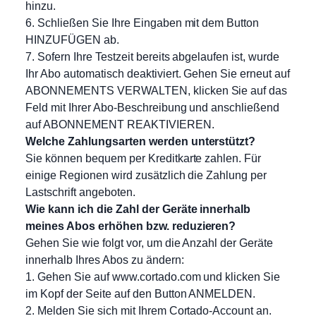
hinzu.
6. Schließen Sie Ihre Eingaben mit dem Button
HINZUFÜGEN ab.
7. Sofern Ihre Testzeit bereits abgelaufen ist, wurde
Ihr Abo automatisch deaktiviert. Gehen Sie erneut auf
ABONNEMENTS VERWALTEN, klicken Sie auf das
Feld mit Ihrer Abo-Beschreibung und anschließend
auf ABONNEMENT REAKTIVIEREN.
Welche Zahlungsarten werden unterstützt?
Sie können bequem per Kreditkarte zahlen. Für
einige Regionen wird zusätzlich die Zahlung per
Lastschrift angeboten.
Wie kann ich die Zahl der Geräte innerhalb
meines Abos erhöhen bzw. reduzieren?
Gehen Sie wie folgt vor, um die Anzahl der Geräte
innerhalb Ihres Abos zu ändern:
1. Gehen Sie auf www.cortado.com und klicken Sie
im Kopf der Seite auf den Button ANMELDEN.
2. Melden Sie sich mit Ihrem Cortado-Account an.