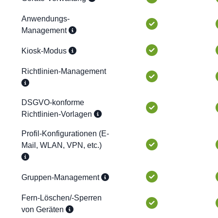
Anwendungs-
Management
Kiosk-Modus
Richtlinien-Management
DSGVO-konforme
Richtlinien-Vorlagen
Profil-Konfigurationen (E-
Mail, WLAN, VPN, etc.)
Gruppen-Management
Fern-Löschen/-Sperren
von Geräten