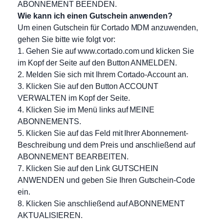
ABONNEMENT BEENDEN.
Wie kann ich einen Gutschein anwenden?
Um einen Gutschein für Cortado MDM anzuwenden,
gehen Sie bitte wie folgt vor:
1. Gehen Sie auf www.cortado.com und klicken Sie
im Kopf der Seite auf den Button ANMELDEN.
2. Melden Sie sich mit Ihrem Cortado-Account an.
3. Klicken Sie auf den Button ACCOUNT
VERWALTEN im Kopf der Seite.
4. Klicken Sie im Menü links auf MEINE
ABONNEMENTS.
5. Klicken Sie auf das Feld mit Ihrer Abonnement-
Beschreibung und dem Preis und anschließend auf
ABONNEMENT BEARBEITEN.
7. Klicken Sie auf den Link GUTSCHEIN
ANWENDEN und geben Sie Ihren Gutschein-Code
ein.
8. Klicken Sie anschließend auf ABONNEMENT
AKTUALISIEREN.