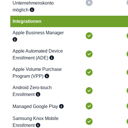
Unternehmenskonto
möglich
Integrationen
Apple Business Manager
Apple Automated Device
Enrollment (ADE)
Apple Volume Purchase
Program (VPP)
Android Zero-touch
Enrollment
Managed Google Play
Samsung Knox Mobile
Enrollment