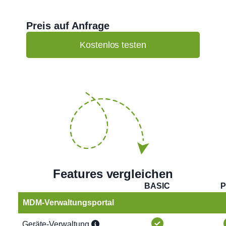
Preis auf Anfrage
Kostenlos testen
Features vergleichen
BASIC
MDM-Verwaltungsportal
Geräte-Verwaltung