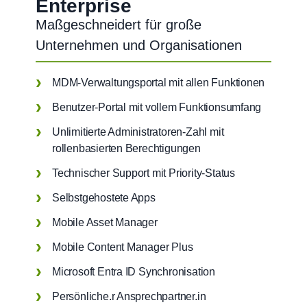
Enterprise
Maßgeschneidert für große
Unternehmen und Organisationen
MDM-Verwaltungsportal mit allen Funktionen
Benutzer-Portal mit vollem Funktionsumfang
Unlimitierte Administratoren-Zahl mit
rollenbasierten Berechtigungen
Technischer Support mit Priority-Status
Selbstgehostete Apps
Mobile Asset Manager
Mobile Content Manager Plus
Microsoft Entra ID Synchronisation
Persönliche.r Ansprechpartner.in