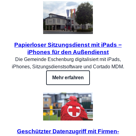
Papierloser Sitzungsdienst mit iPads −
iPhones für den Außendienst
Die Gemeinde Eschenburg digitalisiert mit iPads,
iPhones, Sitzungsdienstsoftware und Cortado MDM.
Mehr erfahren
Geschützter Datenzugriff mit Firmen-