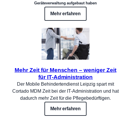
Geräteverwaltung aufgebaut haben
Mehr erfahren
Mehr Zeit für Menschen – weniger Zeit
für IT-Administration
Der Mobile Behindertendienst Leipzig spart mit
Cortado MDM Zeit bei der IT-Administration und hat
dadurch mehr Zeit für die Pflegebedürftigen.
Mehr erfahren