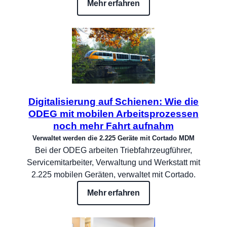
Mehr erfahren
Digitalisierung auf Schienen: Wie die
ODEG mit mobilen Arbeitsprozessen
noch mehr Fahrt aufnahm
Verwaltet werden die 2.225 Geräte mit Cortado MDM
Bei der ODEG arbeiten Triebfahrzeugführer,
Servicemitarbeiter, Verwaltung und Werkstatt mit
2.225 mobilen Geräten, verwaltet mit Cortado.
Mehr erfahren