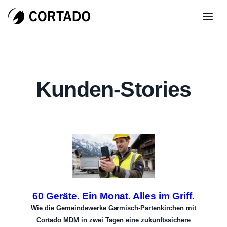
Kunden-Stories
60 Geräte. Ein Monat. Alles im Griff.
Wie die Gemeindewerke Garmisch-Partenkirchen mit
Cortado MDM in zwei Tagen eine zukunftssichere