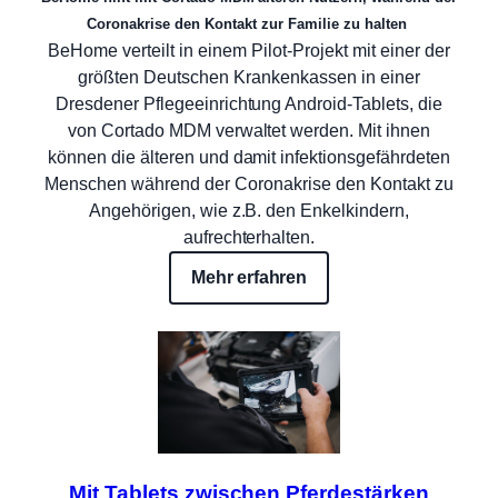
Coronakrise den Kontakt zur Familie zu halten
BeHome verteilt in einem Pilot-Projekt mit einer der
größten Deutschen Krankenkassen in einer
Dresdener Pflegeeinrichtung Android-Tablets, die
von Cortado MDM verwaltet werden. Mit ihnen
können die älteren und damit infektionsgefährdeten
Menschen während der Coronakrise den Kontakt zu
Angehörigen, wie z.B. den Enkelkindern,
aufrechterhalten.
Mehr erfahren
Mit Tablets zwischen Pferdestärken