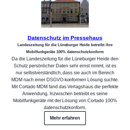
Datenschutz im Pressehaus
Landeszeitung für die Lüneburger Heide betreibt ihre
Mobilfunkgeräte 100% datenschutzkonform
Da die Landeszeitung für die Lüneburger Heide den
Schutz persönlicher Daten sehr ernst nimmt, ist es
nur selbstverständlich, dass sie auch im Bereich
MDM nach einer DSGVO-konformen Lösung suchte.
Mit Cortado MDM fand das Verlagshaus die perfekte
Anwendung. Inzwischen betreibt es seine
Mobilfunkgeräte mit der Lösung von Cortado 100%
datenschutzkonform.
Mehr erfahren