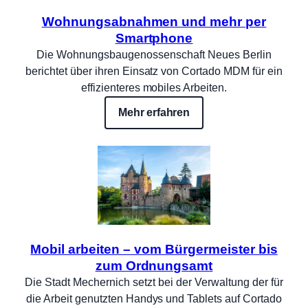
Wohnungsabnahmen und mehr per
Smartphone
Die Wohnungsbaugenossenschaft Neues Berlin
berichtet über ihren Einsatz von Cortado MDM für ein
effizienteres mobiles Arbeiten.
Mehr erfahren
Mobil arbeiten – vom Bürgermeister bis
zum Ordnungsamt
Die Stadt Mechernich setzt bei der Verwaltung der für
die Arbeit genutzten Handys und Tablets auf Cortado