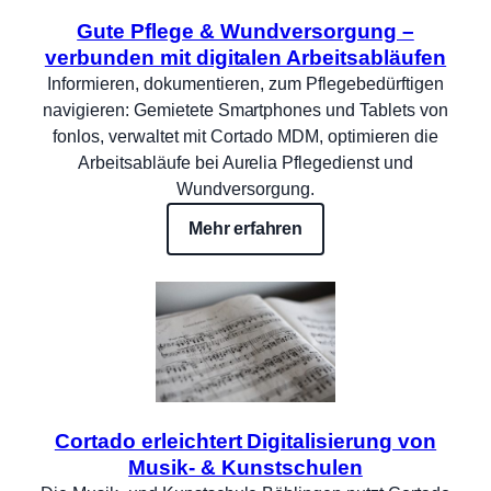
Gute Pflege & Wundversorgung –
verbunden mit digitalen Arbeitsabläufen
Informieren, dokumentieren, zum Pflegebedürftigen
navigieren: Gemietete Smartphones und Tablets von
fonlos, verwaltet mit Cortado MDM, optimieren die
Arbeitsabläufe bei Aurelia Pflegedienst und
Wundversorgung.
Mehr erfahren
Cortado erleichtert Digitalisierung von
Musik- & Kunstschulen