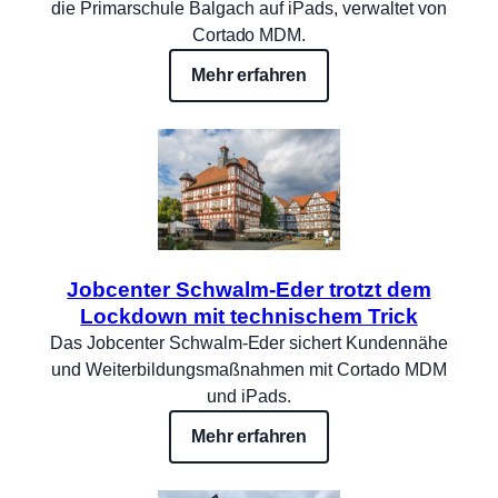
die Primarschule Balgach auf iPads, verwaltet von
Cortado MDM.
Mehr erfahren
Jobcenter Schwalm-Eder trotzt dem
Lockdown mit technischem Trick
Das Jobcenter Schwalm-Eder sichert Kundennähe
und Weiterbildungsmaßnahmen mit Cortado MDM
und iPads.
Mehr erfahren