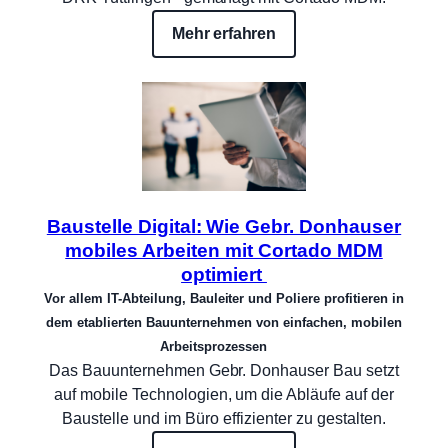
Mehr erfahren
Baustelle Digital: Wie Gebr. Donhauser
mobiles Arbeiten mit Cortado MDM
optimiert
Vor allem IT-Abteilung, Bauleiter und Poliere profitieren in
dem etablierten Bauunternehmen von einfachen, mobilen
Arbeitsprozessen
Das Bauunternehmen Gebr. Donhauser Bau setzt
auf mobile Technologien, um die Abläufe auf der
Baustelle und im Büro effizienter zu gestalten.