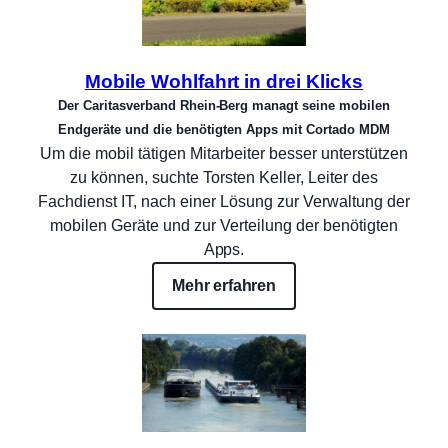
Mobile Wohlfahrt in drei Klicks
Der Caritasverband Rhein-Berg managt seine mobilen
Endgeräte und die benötigten Apps mit Cortado MDM
Um die mobil tätigen Mitarbeiter besser unterstützen
zu können, suchte Torsten Keller, Leiter des
Fachdienst IT, nach einer Lösung zur Verwaltung der
mobilen Geräte und zur Verteilung der benötigten
Apps.
Mehr erfahren