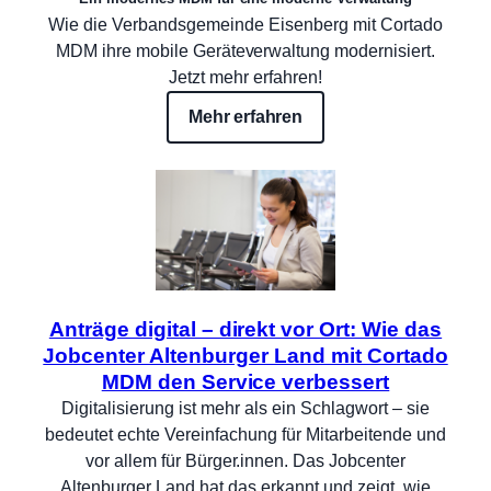
Wie die Verbandsgemeinde Eisenberg mit Cortado
MDM ihre mobile Geräteverwaltung modernisiert.
Jetzt mehr erfahren!
Mehr erfahren
Anträge digital – direkt vor Ort: Wie das
Jobcenter Altenburger Land mit Cortado
MDM den Service verbessert
Digitalisierung ist mehr als ein Schlagwort – sie
bedeutet echte Vereinfachung für Mitarbeitende und
vor allem für Bürger.innen. Das Jobcenter
Altenburger Land hat das erkannt und zeigt, wie