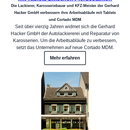
Die Lackierer, Karosseriebauer und KFZ-Meister der Gerhard
Hacker GmbH verbessern ihre Arbeitsabläufe mit Tablets
und Cortado MDM
Seit über vierzig Jahren widmet sich die Gerhard
Hacker GmbH der Autolackiererei und Reparatur von
Karosserien. Um die Arbeitsabläufe zu verbessern,
setzt das Unternehmen auf neue Cortado MDM.
Mehr erfahren