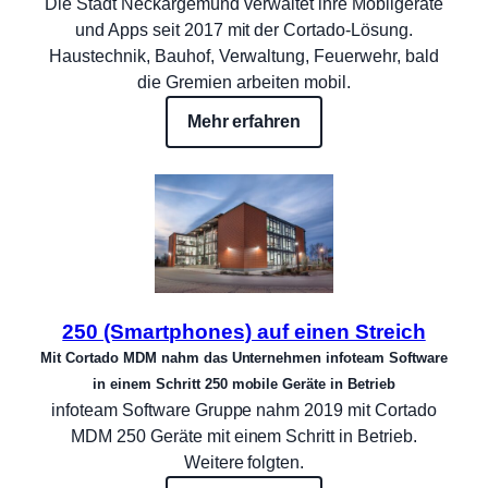
Die Stadt Neckargemünd verwaltet ihre Mobilgeräte
und Apps seit 2017 mit der Cortado-Lösung.
Haustechnik, Bauhof, Verwaltung, Feuerwehr, bald
die Gremien arbeiten mobil.
Mehr erfahren
250 (Smartphones) auf einen Streich
Mit Cortado MDM nahm das Unternehmen infoteam Software
in einem Schritt 250 mobile Geräte in Betrieb
infoteam Software Gruppe nahm 2019 mit Cortado
MDM 250 Geräte mit einem Schritt in Betrieb.
Weitere folgten.