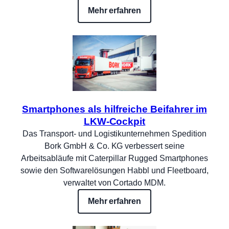
Mehr erfahren
Smartphones als hilfreiche Beifahrer im
LKW-Cockpit
Das Transport- und Logistikunternehmen Spedition
Bork GmbH & Co. KG verbessert seine
Arbeitsabläufe mit Caterpillar Rugged Smartphones
sowie den Softwarelösungen Habbl und Fleetboard,
verwaltet von Cortado MDM.
Mehr erfahren