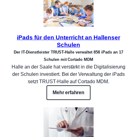
iPads für den Unterricht an Hallenser
Schulen
Der IT-Dienstleister TRUST-Halle verwaltet 858 iPads an 17
Schulen mit Cortado MDM
Halle an der Saale hat verstärkt in die Digitalisierung
der Schulen investiert. Bei der Verwaltung der iPads
setzt TRUST-Halle auf Cortado MDM.
Mehr erfahren