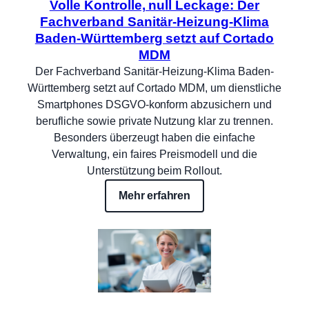
Volle Kontrolle, null Leckage: Der
Fachverband Sanitär-Heizung-Klima
Baden-Württemberg setzt auf Cortado
MDM
Der Fachverband Sanitär-Heizung-Klima Baden-
Württemberg setzt auf Cortado MDM, um dienstliche
Smartphones DSGVO-konform abzusichern und
berufliche sowie private Nutzung klar zu trennen.
Besonders überzeugt haben die einfache
Verwaltung, ein faires Preismodell und die
Unterstützung beim Rollout.
Mehr erfahren