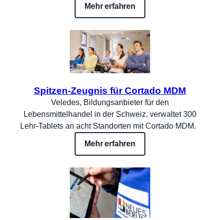
Mehr erfahren
Spitzen-Zeugnis für Cortado MDM
Veledes, Bildungsanbieter für den
Lebensmittelhandel in der Schweiz, verwaltet 300
Lehr-Tablets an acht Standorten mit Cortado MDM.
Mehr erfahren