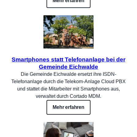
Mehr erfahren
Smartphones statt Telefonanlage bei der
Gemeinde Eichwalde
Die Gemeinde Eichwalde ersetzt ihre ISDN-
Telefonanlage durch die Telekom-Anlage Cloud PBX
und stattet die Mitarbeiter mit Smartphones aus,
verwaltet durch Cortado MDM.
Mehr erfahren