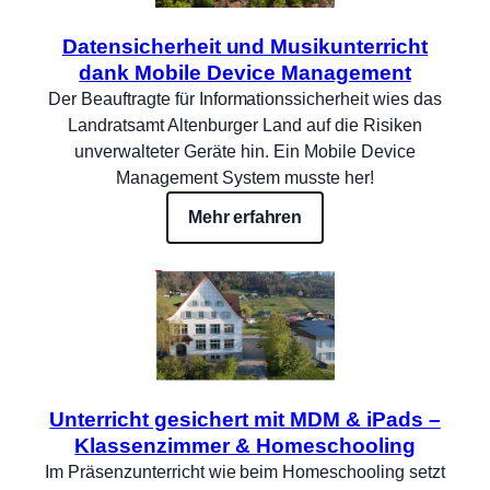
Datensicherheit und Musikunterricht
dank Mobile Device Management
Der Beauftragte für Informationssicherheit wies das
Landratsamt Altenburger Land auf die Risiken
unverwalteter Geräte hin. Ein Mobile Device
Management System musste her!
Mehr erfahren
Unterricht gesichert mit MDM & iPads –
Klassenzimmer & Homeschooling
Im Präsenzunterricht wie beim Homeschooling setzt