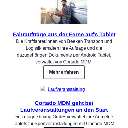
Fahraufträge aus der Ferne auf’s Tablet
Die Kraftfahrer.innen von Beeken Transport und
Logistik erhalten ihre Aufträge und die
dazugehörigen Dokumente per Android Tablet,
verwaltet von Cortado MDM.
Mehr erfahren
Cortado MDM geht bei
Laufveranstaltungen an den Start
Die cologne timing GmbH verwaltet ihre Anmelde-
Tablets für Sportveranstaltungen mit Cortado MDM.