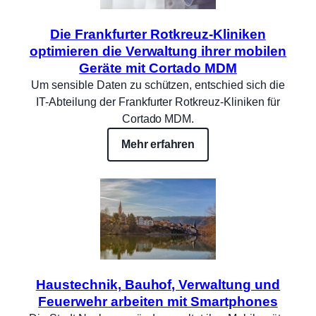
Die Frankfurter Rotkreuz-Kliniken
optimieren die Verwaltung ihrer mobilen
Geräte mit Cortado MDM
Um sensible Daten zu schützen, entschied sich die
IT-Abteilung der Frankfurter Rotkreuz-Kliniken für
Cortado MDM.
Mehr erfahren
Haustechnik, Bauhof, Verwaltung und
Feuerwehr arbeiten mit Smartphones