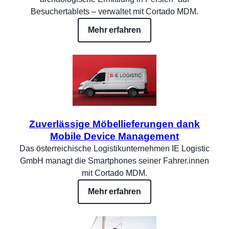
Besuchertablets – verwaltet mit Cortado MDM.
Mehr erfahren
Zuverlässige Möbellieferungen dank
Mobile Device Management
Das österreichische Logistikunternehmen IE Logistic
GmbH managt die Smartphones seiner Fahrer.innen
mit Cortado MDM.
Mehr erfahren