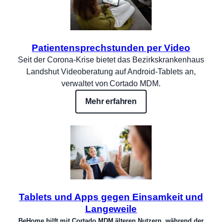
Patientensprechstunden per Video
Seit der Corona-Krise bietet das Bezirkskrankenhaus
Landshut Videoberatung auf Android-Tablets an,
verwaltet von Cortado MDM.
Mehr erfahren
Tablets und Apps gegen Einsamkeit und
Langeweile
BeHome hilft mit Cortado MDM älteren Nutzern, während der