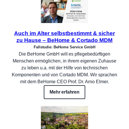
Auch im Alter selbstbestimmt & sicher
zu Hause – BeHome & Cortado MDM
Fallstudie: BeHome Service GmbH
Die BeHome GmbH will es pflegebedürftigen
Menschen ermöglichen, in ihrem eigenen Zuhause
zu leben u.a. mit der Hilfe von technischen
Komponenten und von Cortado MDM. Wir sprachen
mit dem BeHome CEO Prof. Dr. Arno Elmer.
Mehr erfahren