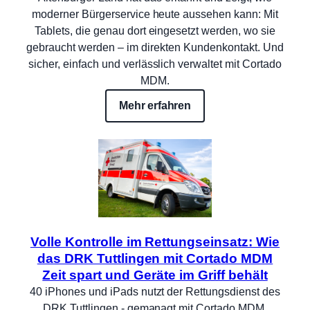
moderner Bürgerservice heute aussehen kann: Mit
Tablets, die genau dort eingesetzt werden, wo sie
gebraucht werden – im direkten Kundenkontakt. Und
sicher, einfach und verlässlich verwaltet mit Cortado
MDM.
Mehr erfahren
Volle Kontrolle im Rettungseinsatz: Wie
das DRK Tuttlingen mit Cortado MDM
Zeit spart und Geräte im Griff behält
40 iPhones und iPads nutzt der Rettungsdienst des
DRK Tuttlingen - gemanagt mit Cortado MDM.