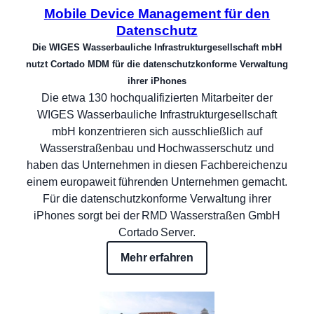
Mobile Device Management für den
Datenschutz
Die WIGES Wasserbauliche Infrastrukturgesellschaft mbH
nutzt Cortado MDM für die datenschutzkonforme Verwaltung
ihrer iPhones
Die etwa 130 hochqualifizierten Mitarbeiter der
WIGES Wasserbauliche Infrastrukturgesellschaft
mbH konzentrieren sich ausschließlich auf
Wasserstraßenbau und Hochwasserschutz und
haben das Unternehmen in diesen Fachbereichenzu
einem europaweit führenden Unternehmen gemacht.
Für die datenschutzkonforme Verwaltung ihrer
iPhones sorgt bei der RMD Wasserstraßen GmbH
Cortado Server.
Mehr erfahren