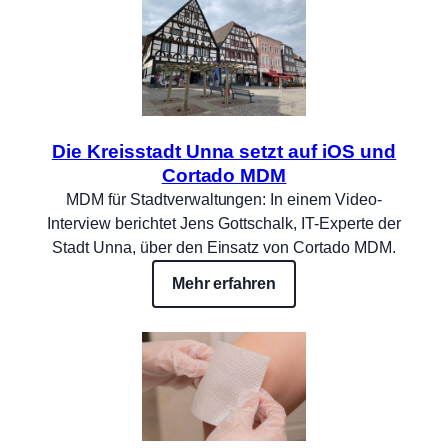
Die Kreisstadt Unna setzt auf iOS und
Cortado MDM
MDM für Stadtverwaltungen: In einem Video-
Interview berichtet Jens Gottschalk, IT-Experte der
Stadt Unna, über den Einsatz von Cortado MDM.
Mehr erfahren