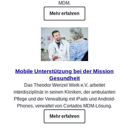
MDM.
Mehr erfahren
Mobile Unterstützung bei der Mission
Gesundheit
Das Theodor Wenzel Werk e.V. arbeitet
interdisziplinär in seinen Kliniken, der ambulanten
Pflege und der Verwaltung mit iPads und Android-
Phones, verwaltet von Cortados MDM-Lösung.
Mehr erfahren