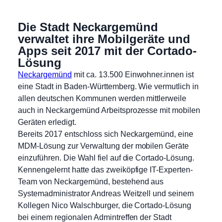
Die Stadt Neckargemünd
verwaltet ihre Mobilgeräte und
Apps seit 2017 mit der Cortado-
Lösung
Neckargemünd
mit ca. 13.500 Einwohner.innen ist
eine Stadt in Baden-Württemberg. Wie vermutlich in
allen deutschen Kommunen werden mittlerweile
auch in Neckargemünd Arbeitsprozesse mit mobilen
Geräten erledigt.
Bereits 2017 entschloss sich Neckargemünd, eine
MDM-Lösung zur Verwaltung der mobilen Geräte
einzuführen. Die Wahl fiel auf die Cortado-Lösung.
Kennengelernt hatte das zweiköpfige IT-Experten-
Team von Neckargemünd, bestehend aus
Systemadministrator Andreas Weitzell und seinem
Kollegen Nico Walschburger, die Cortado-Lösung
bei einem regionalen Admintreffen der Stadt