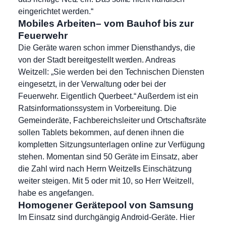
eingerichtet werden.“
Mobiles Arbeiten– vom Bauhof bis zur
Feuerwehr
Die Geräte waren schon immer Diensthandys, die
von der Stadt bereitgestellt werden. Andreas
Weitzell: „Sie werden bei den Technischen Diensten
eingesetzt, in der Verwaltung oder bei der
Feuerwehr. Eigentlich Querbeet.“ Außerdem ist ein
Ratsinformationssystem in Vorbereitung. Die
Gemeinderäte, Fachbereichsleiter und Ortschaftsräte
sollen Tablets bekommen, auf denen ihnen die
kompletten Sitzungsunterlagen online zur Verfügung
stehen. Momentan sind 50 Geräte im Einsatz, aber
die Zahl wird nach Herrn Weitzells Einschätzung
weiter steigen. Mit 5 oder mit 10, so Herr Weitzell,
habe es angefangen.
Homogener Gerätepool von Samsung
Im Einsatz sind durchgängig Android-Geräte. Hier