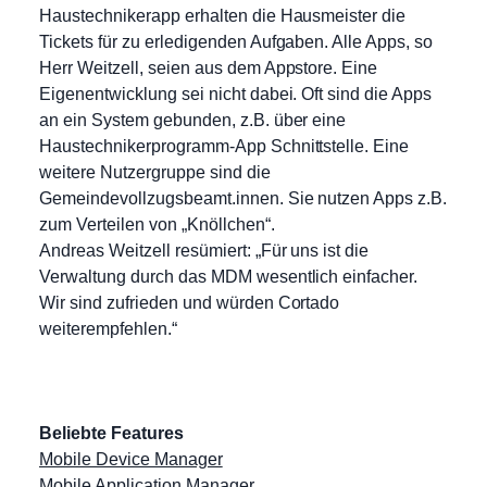
Haustechnikerapp erhalten die Hausmeister die
Tickets für zu erledigenden Aufgaben. Alle Apps, so
Herr Weitzell, seien aus dem Appstore. Eine
Eigenentwicklung sei nicht dabei. Oft sind die Apps
an ein System gebunden, z.B. über eine
Haustechnikerprogramm-App Schnittstelle. Eine
weitere Nutzergruppe sind die
Gemeindevollzugsbeamt.innen. Sie nutzen Apps z.B.
zum Verteilen von „Knöllchen“.
Andreas Weitzell resümiert: „Für uns ist die
Verwaltung durch das MDM wesentlich einfacher.
Wir sind zufrieden und würden Cortado
weiterempfehlen.“
Beliebte Features
Mobile Device Manager
Mobile Application Manager