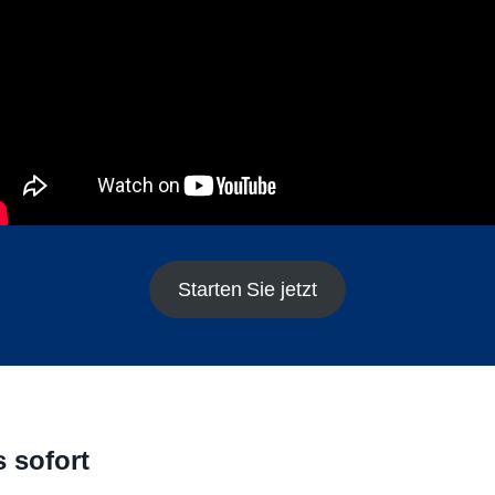
Starten Sie jetzt
 sofort