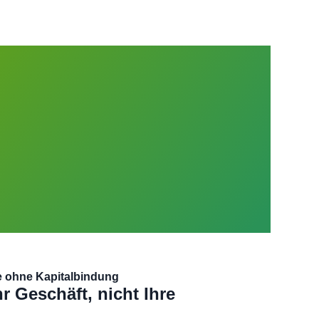
 ohne Kapitalbindung
hr Geschäft, nicht Ihre