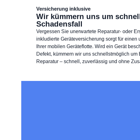
Versicherung inklusive
Wir kümmern uns um schnell
Schadensfall
Vergessen Sie unerwartete Reparatur- oder Ers
inkludierte Geräteversicherung sorgt für eine
Ihrer mobilen Geräteflotte. Wird ein Gerät besc
Defekt, kümmern wir uns schnellstmöglich um 
Reparatur – schnell, zuverlässig und ohne Zus