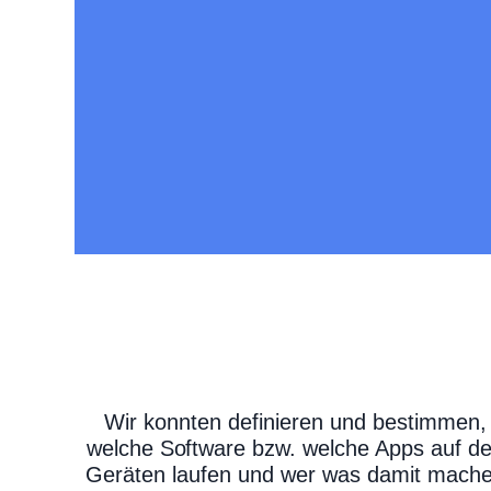
Wir konnten definieren und bestimmen,
welche Software bzw. welche Apps auf d
Geräten laufen und wer was damit mach