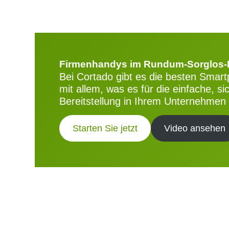
Firmenhandys im Rundum-Sorglos-
Bei Cortado gibt es die besten Smar
mit allem, was es für die einfache, si
Bereitstellung in Ihrem Unternehmen 
Starten Sie jetzt
Video ansehen