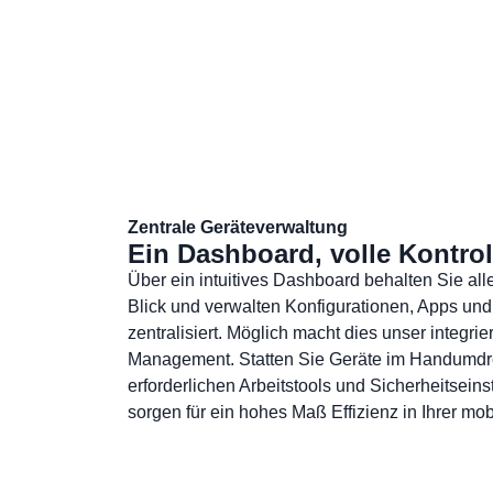
Zentrale Geräteverwaltung
Ein Dashboard, volle Kontrol
Über ein intuitives Dashboard behalten Sie alle
Blick und verwalten Konfigurationen, Apps und 
zentralisiert. Möglich macht dies unser integri
Management. Statten Sie Geräte im Handumdre
erforderlichen Arbeitstools und Sicherheitsein
sorgen für ein hohes Maß Effizienz in Ihrer mobi