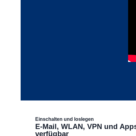
Einschalten und loslegen
E-Mail, WLAN, VPN und Apps
verfügbar