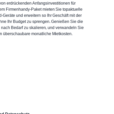
von erdrückenden Anfangsinvestitionen für
rem Firmenhandy-Paket mieten Sie topaktuelle
Geräte und erweitern so Ihr Geschäft mit der
hne Ihr Budget zu sprengen. Genießen Sie die
ng nach Bedarf zu skalieren, und verwandeln Sie
n überschaubare monatliche Mietkosten.