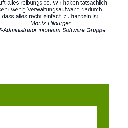
uft alles reibungslos. Wir haben tatsächlich
sehr wenig Verwaltungsaufwand dadurch,
dass alles recht einfach zu handeln ist.
Moritz Hilburger,
T-Administrator infoteam Software Gruppe