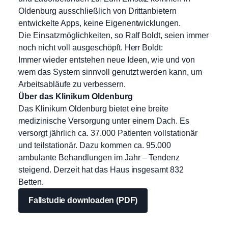
Oldenburg ausschließlich von Drittanbietern
entwickelte Apps, keine Eigenentwicklungen.
Die Einsatzmöglichkeiten, so Ralf Boldt, seien immer
noch nicht voll ausgeschöpft. Herr Boldt:
Immer wieder entstehen neue Ideen, wie und von
wem das System sinnvoll genutzt werden kann, um
Arbeitsabläufe zu verbessern.
Über das Klinikum Oldenburg
Das Klinikum Oldenburg bietet eine breite
medizinische Versorgung unter einem Dach. Es
versorgt jährlich ca. 37.000 Patienten vollstationär
und teilstationär. Dazu kommen ca. 95.000
ambulante Behandlungen im Jahr – Tendenz
steigend. Derzeit hat das Haus insgesamt 832
Betten.
Fallstudie downloaden (PDF)