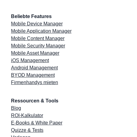
Beliebte Features
Mobile Device Manager
Mobile Application Manager
Mobile Content Manager
Mobile Security Manager
Mobile Asset Manager
iOS Management
Android Management
BYOD Management
Firmenhandys mieten
Ressourcen & Tools
Blog
ROI-Kalkulator
E-Books & White Paper
Quizze & Tests