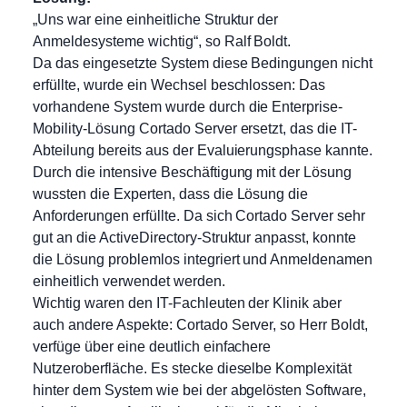
„Uns war eine einheitliche Struktur der
Anmeldesysteme wichtig“, so Ralf Boldt.
Da das eingesetzte System diese Bedingungen nicht
erfüllte, wurde ein Wechsel beschlossen: Das
vorhandene System wurde durch die Enterprise-
Mobility-Lösung Cortado Server ersetzt, das die IT-
Abteilung bereits aus der Evaluierungsphase kannte.
Durch die intensive Beschäftigung mit der Lösung
wussten die Experten, dass die Lösung die
Anforderungen erfüllte. Da sich Cortado Server sehr
gut an die ActiveDirectory-Struktur anpasst, konnte
die Lösung problemlos integriert und Anmeldenamen
einheitlich verwendet werden.
Wichtig waren den IT-Fachleuten der Klinik aber
auch andere Aspekte: Cortado Server, so Herr Boldt,
verfüge über eine deutlich einfachere
Nutzeroberfläche. Es stecke dieselbe Komplexität
hinter dem System wie bei der abgelösten Software,