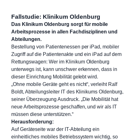
Fallstudie: Klinikum Oldenburg
Das Klinikum Oldenburg sorgt für mobile
Arbeitsprozesse in allen Fachdisziplinen und
Abteilungen.
Bestellung von Patientenessen per iPad, mobiler
Zugriff auf die Patientenakte und ein iPad auf dem
Rettungswagen: Wer im Klinikum Oldenburg
unterwegs ist, kann unschwer erkennen, dass in
dieser Einrichtung Mobilität gelebt wird.
„Ohne mobile Geräte geht es nicht“, verleiht Ralf
Boldt, Abteilungsleiter IT des Klinikums Oldenburg,
seiner Überzeugung Ausdruck. „Die Mobilität hat
neue Arbeitsprozesse geschaffen, und wir als IT
müssen diese unterstützen.“
Herausforderung:
Auf Geräteseite war der IT-Abteilung ein
einheitliches mobiles Betriebssystem wichtig, so