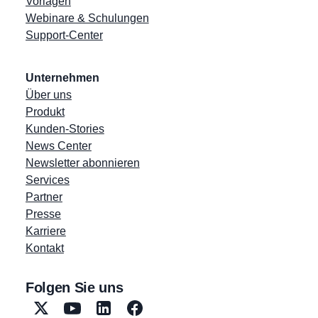
Vorlagen
Webinare & Schulungen
Support-Center
Unternehmen
Über uns
Produkt
Kunden-Stories
News Center
Newsletter abonnieren
Services
Partner
Presse
Karriere
Kontakt
Folgen Sie uns