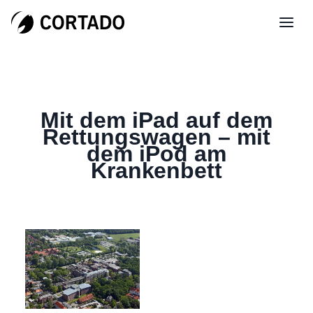
Mit dem iPad auf dem
Rettungswagen – mit
dem iPod am
Krankenbett