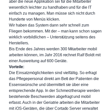
aber die neue Applikation sei für die Mitarbeiter
wesentlich leichter zu handhaben und für die IT
einfach zu managen. Man müsse sich nicht durch
Hunderte von Menüs klicken.
Wir haben das System dann sehr schnell zum
Fliegen bekommen. Mit der – man kann schon sagen
wirklich vorbildlichen – Unterstützung seitens des
Herstellers.
Bis Ende des Jahres werden 300 Mitarbeiter mobil
arbeiten können, im Jahr 2016 rechnet Ralf Boldt mit
einer Ausweitung auf 600 Geräte.
Vorteile:
Die Einsatzmöglichkeiten sind vielfältig. So erfragt
das Pflegepersonal direkt am Bett der Patienten die
Essenswünsche und übermittelt sie über eine
entsprechende App. In der Schmerztherapie werden
bestehende Beschwerden abgefragt und mobil
erfasst. Auch in der Geriatrie arbeiten die Mitarbeiter
mit iOS-Geräten, die über Cortado Server verwaltet