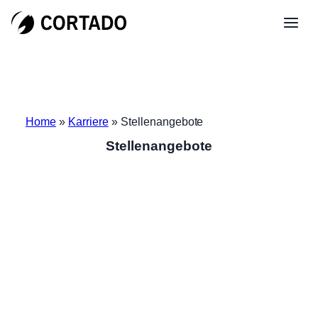
Home
»
Karriere
»
Stellenangebote
Stellenangebote