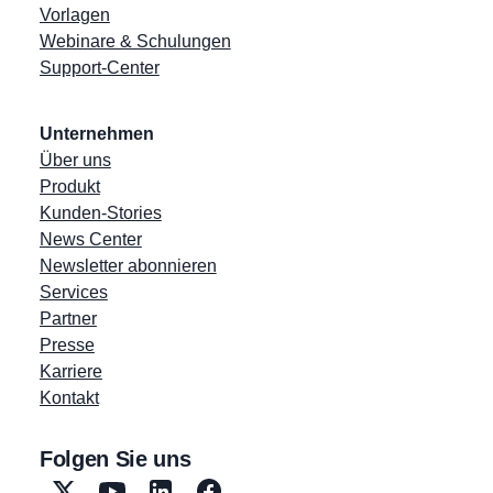
Vorlagen
Webinare & Schulungen
Support-Center
Unternehmen
Über uns
Produkt
Kunden-Stories
News Center
Newsletter abonnieren
Services
Partner
Presse
Karriere
Kontakt
Folgen Sie uns