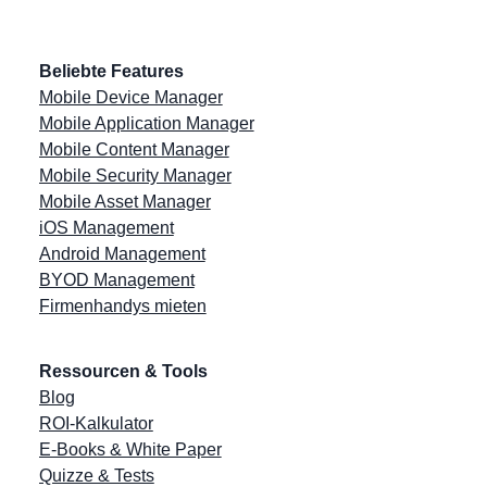
Beliebte Features
Mobile Device Manager
Mobile Application Manager
Mobile Content Manager
Mobile Security Manager
Mobile Asset Manager
iOS Management
Android Management
BYOD Management
Firmenhandys mieten
Ressourcen & Tools
Blog
ROI-Kalkulator
E-Books & White Paper
Quizze & Tests