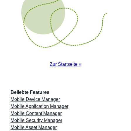
Zur Startseite »
Beliebte Features
Mobile Device Manager
Mobile Application Manager
Mobile Content Manager
Mobile Security Manager
Mobile Asset Manager