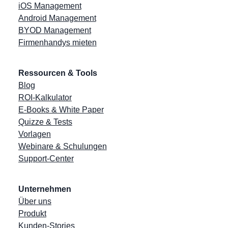
iOS Management
Android Management
BYOD Management
Firmenhandys mieten
Ressourcen & Tools
Blog
ROI-Kalkulator
E-Books & White Paper
Quizze & Tests
Vorlagen
Webinare & Schulungen
Support-Center
Unternehmen
Über uns
Produkt
Kunden-Stories