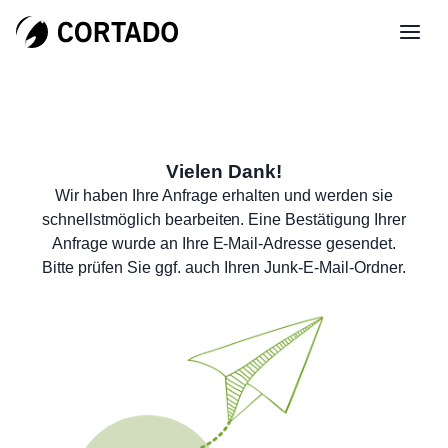
Vielen Dank!
Wir haben Ihre Anfrage erhalten und werden sie
schnellstmöglich bearbeiten. Eine Bestätigung Ihrer
Anfrage wurde an Ihre E-Mail-Adresse gesendet.
Bitte prüfen Sie ggf. auch Ihren Junk-E-Mail-Ordner.