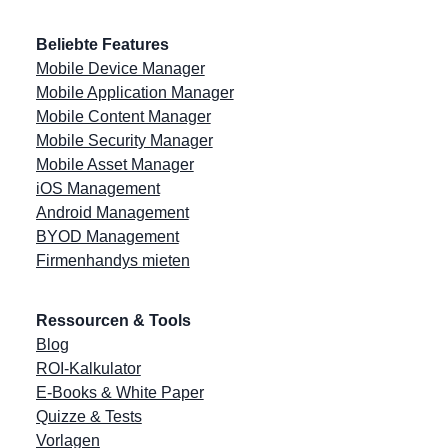
Beliebte Features
Mobile Device Manager
Mobile Application Manager
Mobile Content Manager
Mobile Security Manager
Mobile Asset Manager
iOS Management
Android Management
BYOD Management
Firmenhandys mieten
Ressourcen & Tools
Blog
ROI-Kalkulator
E-Books & White Paper
Quizze & Tests
Vorlagen