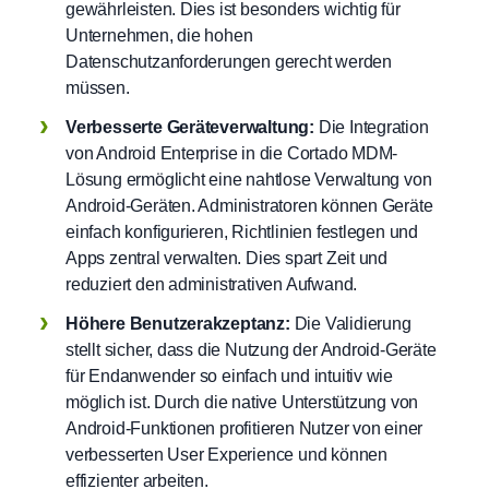
gewährleisten. Dies ist besonders wichtig für
Unternehmen, die hohen
Datenschutzanforderungen gerecht werden
müssen.
Verbesserte Geräteverwaltung:
Die Integration
von Android Enterprise in die Cortado MDM-
Lösung ermöglicht eine nahtlose Verwaltung von
Android-Geräten. Administratoren können Geräte
einfach konfigurieren, Richtlinien festlegen und
Apps zentral verwalten. Dies spart Zeit und
reduziert den administrativen Aufwand.
Höhere Benutzerakzeptanz:
Die Validierung
stellt sicher, dass die Nutzung der Android-Geräte
für Endanwender so einfach und intuitiv wie
möglich ist. Durch die native Unterstützung von
Android-Funktionen profitieren Nutzer von einer
verbesserten User Experience und können
effizienter arbeiten.