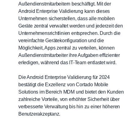
Außendienstmitarbeitern beschäftigt. Mit der
Android Enterprise Validierung kann dieses
Unternehmen sicherstellen, dass alle mobilen
Geräte zentral verwaltet werden und jederzeit den
Unternehmensrichtlinien entsprechen. Durch die
vereinfachte Gerätekonfiguration und die
Möglichkeit, Apps zentral zu verteilen, können
Außendienstmitarbeiter ihre Aufgaben effizienter
erledigen, während das IT-Team entlastet wird.
Die Android Enterprise Validierung für 2024
bestätigt die Exzellenz von Cortado Mobile
Solutions im Bereich MDM und bietet den Kunden
zahlreiche Vorteile, von erhöhter Sicherheit über
verbesserte Verwaltung bis hin zu einer höheren
Benutzerakzeptanz.