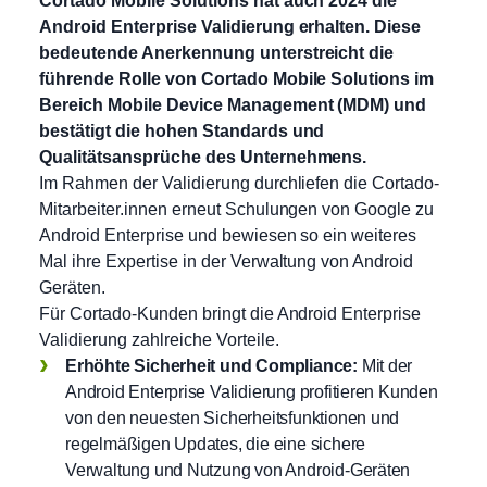
Cortado Mobile Solutions hat auch 2024 die
Android Enterprise Validierung erhalten. Diese
bedeutende Anerkennung unterstreicht die
führende Rolle von Cortado Mobile Solutions im
Bereich Mobile Device Management (MDM) und
bestätigt die hohen Standards und
Qualitätsansprüche des Unternehmens.
Im Rahmen der Validierung durchliefen die Cortado-
Mitarbeiter.innen erneut Schulungen von Google zu
Android Enterprise und bewiesen so ein weiteres
Mal ihre Expertise in der Verwaltung von Android
Geräten.
Für Cortado-Kunden bringt die Android Enterprise
Validierung zahlreiche Vorteile.
Erhöhte Sicherheit und Compliance:
Mit der
Android Enterprise Validierung profitieren Kunden
von den neuesten Sicherheitsfunktionen und
regelmäßigen Updates, die eine sichere
Verwaltung und Nutzung von Android-Geräten