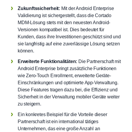
Zukunftssicherheit:
Mit der Android Enterprise
Validierung ist sichergestellt, dass die Cortado
MDM-Lösung stets mit den neuesten Android-
Versionen kompatibel ist. Dies bedeutet für
Kunden, dass ihre Investitionen geschützt sind und
sie langfristig auf eine zuverlässige Lösung setzen
können.
Erweiterte Funktionalitäten:
Die Partnerschaft mit
Android Enterprise bringt zusätzliche Funktionen
wie Zero-Touch Enrollment, erweiterte Geräte-
Einschränkungen und optimierte App-Verwaltung.
Diese Features tragen dazu bei, die Effizienz und
Sicherheit in der Verwaltung mobiler Geräte weiter
zu steigern.
Ein konkretes Beispiel für die Vorteile dieser
Partnerschaft ist ein international tätiges
Unternehmen, das eine große Anzahl an