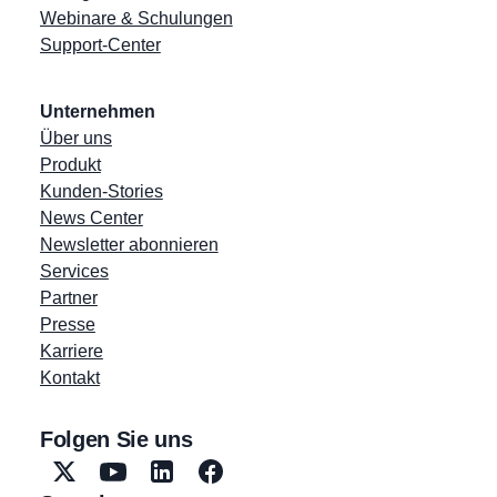
Webinare & Schulungen
Support-Center
Unternehmen
Über uns
Produkt
Kunden-Stories
News Center
Newsletter abonnieren
Services
Partner
Presse
Karriere
Kontakt
Folgen Sie uns