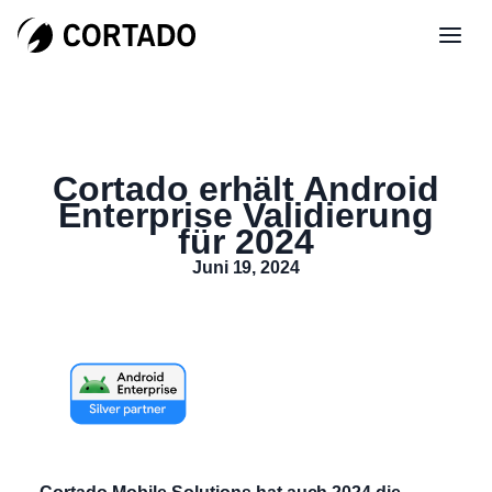
Cortado erhält Android
Enterprise Validierung
für 2024
Juni 19, 2024