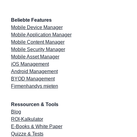
Beliebte Features
Mobile Device Manager
Mobile Application Manager
Mobile Content Manager
Mobile Security Manager
Mobile Asset Manager
iOS Management
Android Management
BYOD Management
Firmenhandys mieten
Ressourcen & Tools
Blog
ROI-Kalkulator
E-Books & White Paper
Quizze & Tests