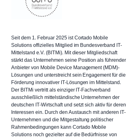
Seit dem 1. Februar 2025 ist Cortado Mobile
Solutions offizielles Mitglied im Bundesverband IT-
Mittelstand e.V. (BITMi). Mit dieser Mitgliedschaft
stärkt das Unternehmen seine Position als führender
Anbieter von Mobile Device Management (MDM)-
Lösungen und unterstreicht sein Engagement für die
Förderung innovativer IT-Lösungen im Mittelstand.
Der BITMi vertritt als einziger IT-Fachverband
ausschließlich mittelständische Unternehmen der
deutschen IT-Wirtschaft und setzt sich aktiv für deren
Interessen ein. Durch den Austausch mit anderen IT-
Unternehmen und die Mitgestaltung politischer
Rahmenbedingungen kann Cortado Mobile
Solutions noch gezielter auf die Bedürfnisse von