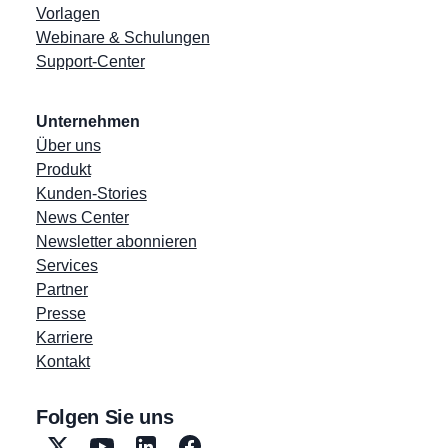
Vorlagen
Webinare & Schulungen
Support-Center
Unternehmen
Über uns
Produkt
Kunden-Stories
News Center
Newsletter abonnieren
Services
Partner
Presse
Karriere
Kontakt
Folgen Sie uns