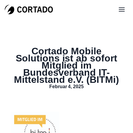
Cortado Mobile
Solutions ist ab sofort
Mitglied im
Bundesverband IT-
Mittelstand e.V. (BITMi)
Februar 4, 2025