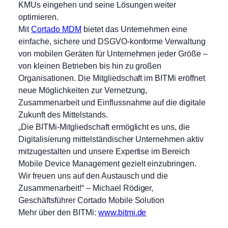
KMUs eingehen und seine Lösungen weiter
optimieren.
Mit
Cortado MDM
bietet das Unternehmen eine
einfache, sichere und DSGVO-konforme Verwaltung
von mobilen Geräten für Unternehmen jeder Größe –
von kleinen Betrieben bis hin zu großen
Organisationen. Die Mitgliedschaft im BITMi eröffnet
neue Möglichkeiten zur Vernetzung,
Zusammenarbeit und Einflussnahme auf die digitale
Zukunft des Mittelstands.
„Die BITMi-Mitgliedschaft ermöglicht es uns, die
Digitalisierung mittelständischer Unternehmen aktiv
mitzugestalten und unsere Expertise im Bereich
Mobile Device Management gezielt einzubringen.
Wir freuen uns auf den Austausch und die
Zusammenarbeit!“ – Michael Rödiger,
Geschäftsführer Cortado Mobile Solution
Mehr über den BITMi:
www.bitmi.de